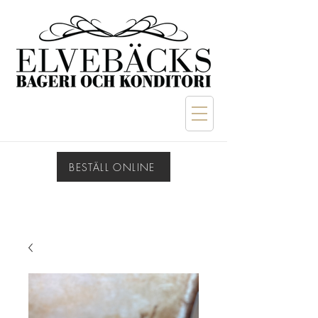
BESTÄLL ONLINE